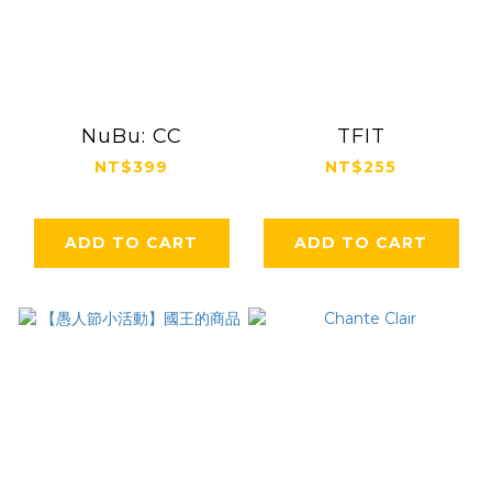
NuBu: CC
TFIT
NT$399
NT$255
ADD TO CART
ADD TO CART