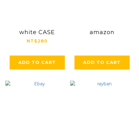
white CASE
amazon
NT$280
ADD TO CART
ADD TO CART