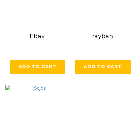
Ebay
rayban
ADD TO CART
ADD TO CART