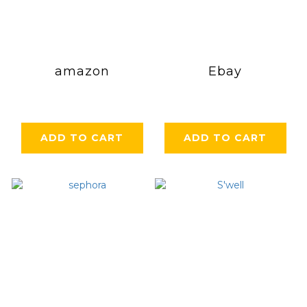
amazon
Ebay
ADD TO CART
ADD TO CART