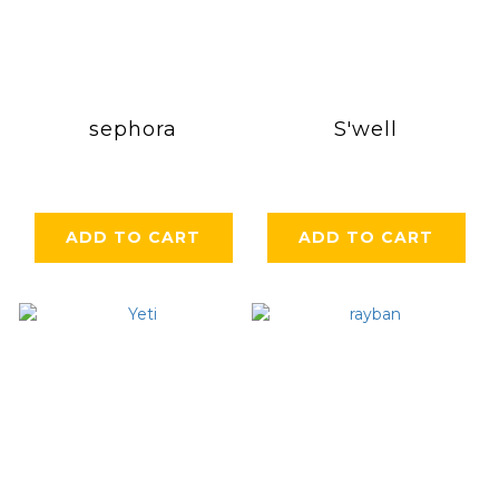
sephora
S'well
ADD TO CART
ADD TO CART