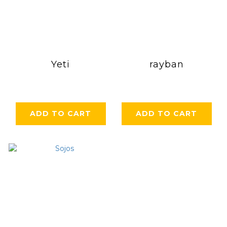
Yeti
rayban
ADD TO CART
ADD TO CART