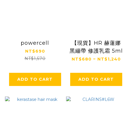
powercell
【現貨】HR 赫蓮娜
黑繃帶 修護乳霜 5ml
NT$690
NT$1,570
NT$680 ~ NT$1,240
ADD TO CART
ADD TO CART