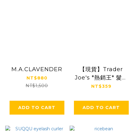
M.A.CLAVENDER
【現貨】Trader
Joe's *熱銷王* 髮膜
NT$880
(兩條以上優惠 $329)
NT$1,500
NT$359
ADD TO CART
ADD TO CART