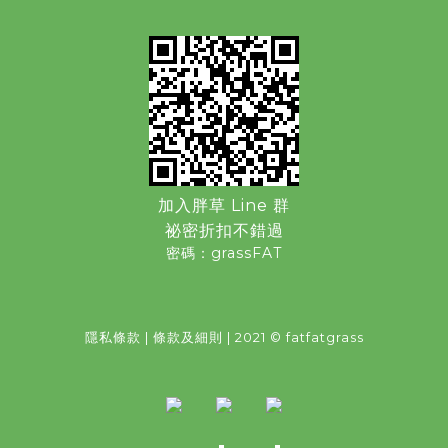
加入胖草 Line 群
祕密折扣不錯過
密碼：grassFAT
隱私條款
|
條款及細則
| 2021 © fatfatgrass