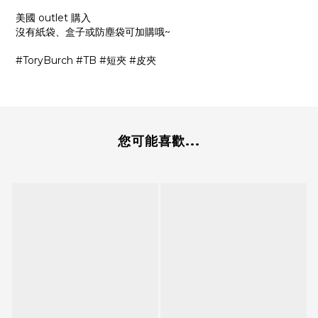
美國 outlet 購入
沒有紙袋、盒子或防塵袋可加購哦~
#ToryBurch #TB #短夾 #皮夾
您可能喜歡...