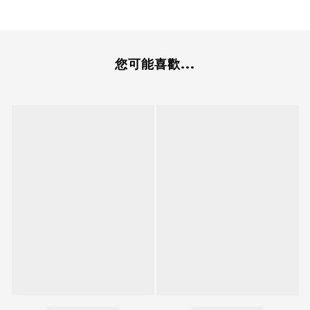
您可能喜歡...