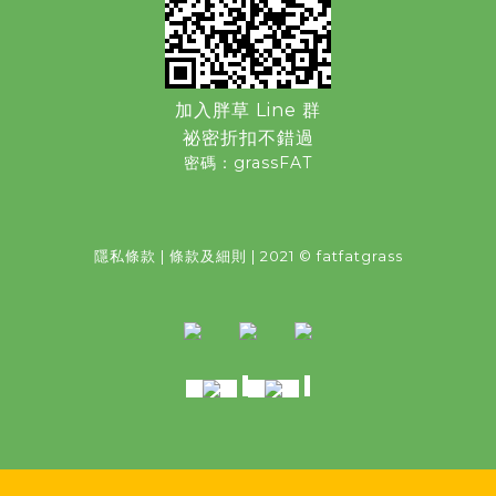
加入胖草 Line 群
祕密折扣不錯過
密碼：grassFAT
隱私條款
|
條款及細則
| 2021 © fatfatgrass