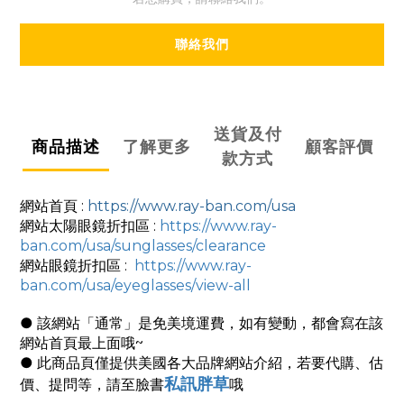
聯絡我們
送貨及付
商品描述
了解更多
顧客評價
款方式
網站首頁 :
https://www.ray-ban.com/usa
網站太陽眼鏡折扣區 :
https://www.ray-
ban.com/usa/sunglasses/clearance
網站眼鏡折扣區 :
https://www.ray-
ban.com/usa/eyeglasses/view-all
● 該網站「通常」是免美境運費，如有變動，都會寫在該
網站首頁最上面哦~
● 此商品頁僅提供美國各大品牌網站介紹，若要代購、估
私訊胖草
價、提問等，請至臉書
哦