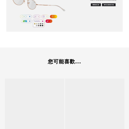
您可能喜歡...