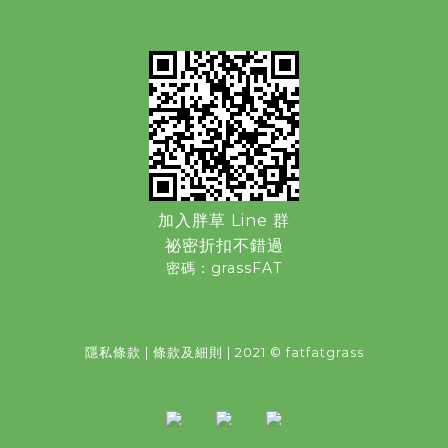
加入胖草 Line 群
祕密折扣不錯過
密碼：grassFAT
隱私條款
|
條款及細則
| 2021 © fatfatgrass