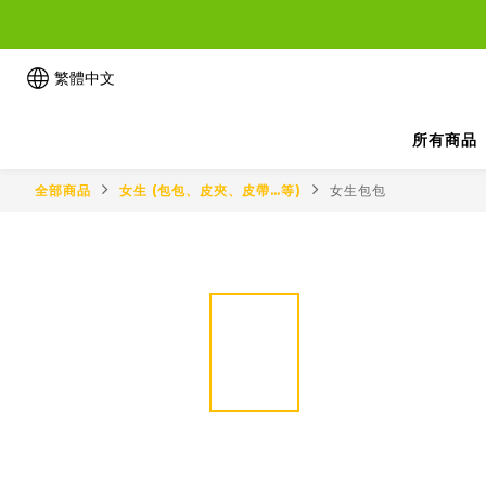
繁體中文
所有商品
全部商品
女生 (包包、皮夾、皮帶…等)
女生包包