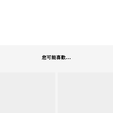
您可能喜歡...