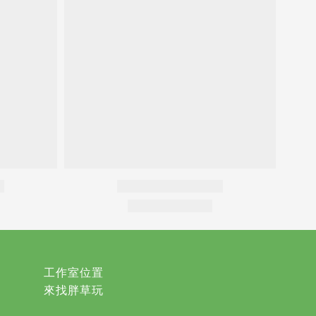
工作室位置
來找胖草玩