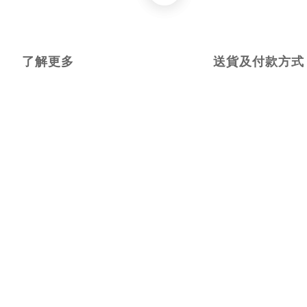
了解更多
送貨及付款方式