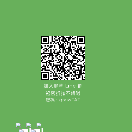
加入胖草 Line 群
祕密折扣不錯過
密碼：grassFAT