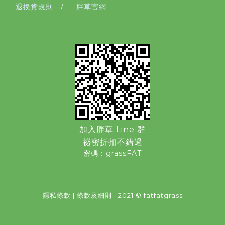
退換貨規則
/
胖草官網
加入胖草 Line 群
祕密折扣不錯過
密碼：grassFAT
隱私條款
|
條款及細則
| 2021 © fatfatgrass