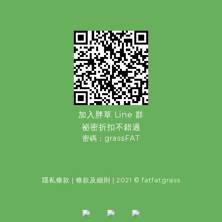
加入胖草 Line 群
祕密折扣不錯過
密碼：grassFAT
隱私條款
|
條款及細則
| 2021 © fatfatgrass