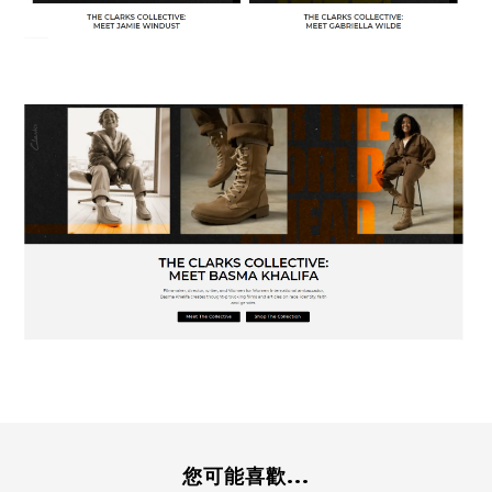
您可能喜歡...