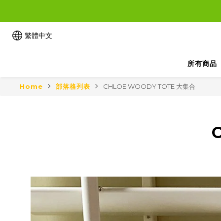
繁體中文
所有商品
Home
部落格列表
CHLOE WOODY TOTE 大集合