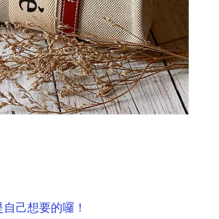
是自己想要的囉！