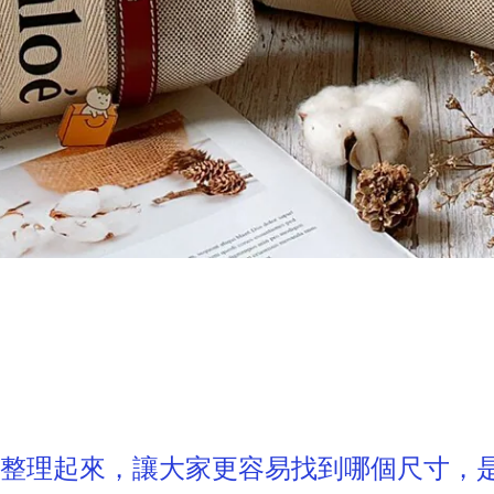
一起整理起來，讓大家更容易找到哪個尺寸，