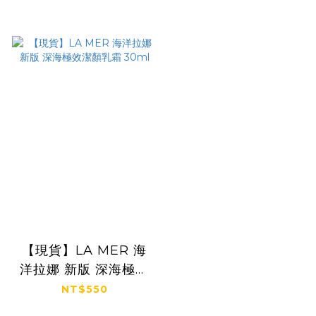
【現貨】LA MER 海
洋拉娜 新版 深海極效
潔顏乳霜 30ml
NT$550