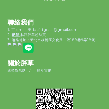
聯絡我們
1. 可 email 至 fatfatgrass@gmail.com
2.
點我
私訊胖草粉絲頁
3. 聯絡地址：
新北市板橋區文化路一段188巷9弄18號
關於胖草
退換貨規則
/
胖草官網