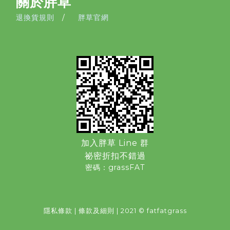
關於胖草
退換貨規則
/
胖草官網
加入胖草 Line 群
祕密折扣不錯過
密碼：grassFAT
隱私條款
|
條款及細則
| 2021 © fatfatgrass