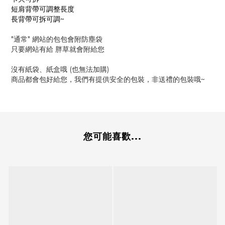
短肩背帶可調整長度
長背帶可拆可調~
"通常" 網站的包包會附防塵袋
只要網站有給 胖草就會附給您
沒有紙袋、紙盒哦 (也無法加購)
商品都會包好給您，我們有提供安全的包裝，非送禮的包裝哦~
您可能喜歡...