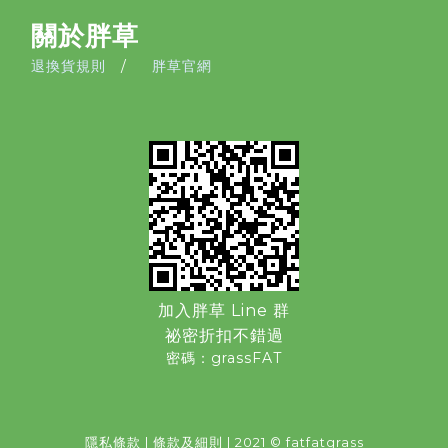
關於胖草
退換貨規則
/
胖草官網
加入胖草 Line 群
祕密折扣不錯過
密碼：grassFAT
隱私條款
|
條款及細則
| 2021 © fatfatgrass