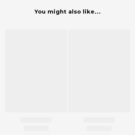
You might also like...