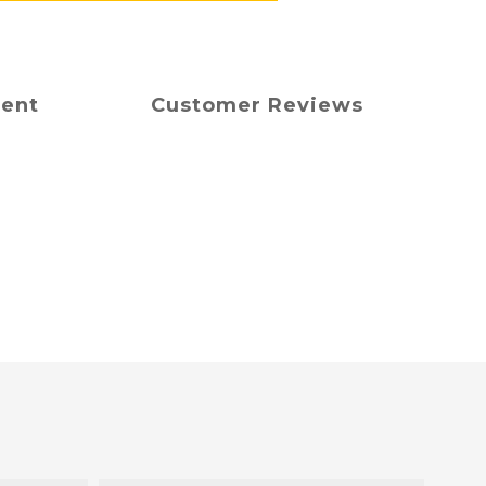
ment
Customer Reviews