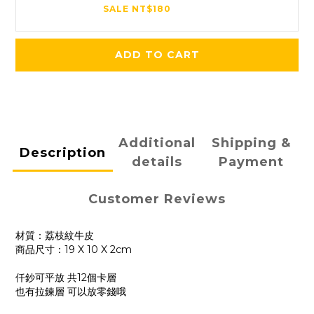
SALE NT$180
ADD TO CART
Additional
Shipping &
Description
details
Payment
Customer Reviews
材質：荔枝紋牛皮
商品尺寸：19 X 10 X 2cm
仟鈔可平放 共12個卡層
也有拉鍊層 可以放零錢哦