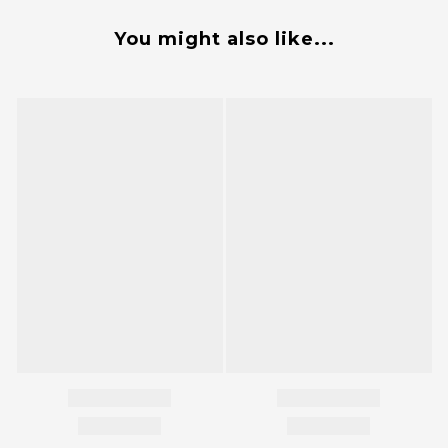
You might also like...